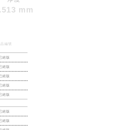
.513 mm
產品編號
已絕版
已絕版
已絕版
已絕版
已絕版
已絕版
已絕版